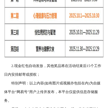
2.现金红包自动发放，其他奖品将在活动结束后15个工作
日内安排邮寄或授权；
特别声明：以上内容(如有图片或视频亦包括在内)为自媒
体平台“网易号”用户上传并发布，本平台仅提供信息存储服
务。