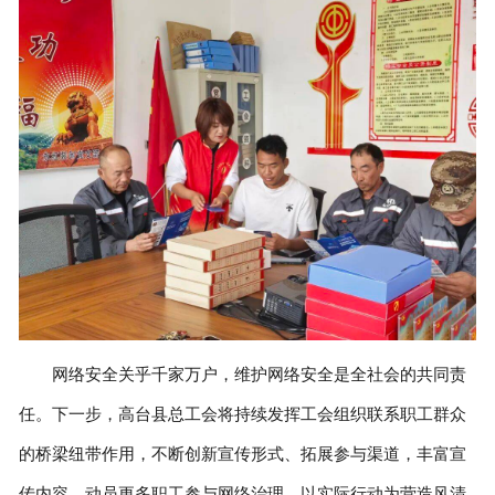
网络安全关乎千家万户，维护网络安全是全社会的共同责
任。下一步，高台县总工会将持续发挥工会组织联系职工群众
的桥梁纽带作用，不断创新宣传形式、拓展参与渠道，丰富宣
传内容，动员更多职工参与网络治理，以实际行动为营造风清