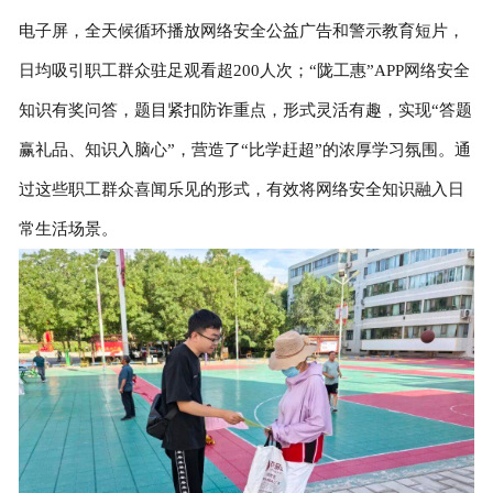
电子屏，全天候循环播放网络安全公益广告和警示教育短片，
日均吸引职工群众驻足观看超200人次；“陇工惠”APP网络安全
知识有奖问答，题目紧扣防诈重点，形式灵活有趣，实现“答题
赢礼品、知识入脑心”，营造了“比学赶超”的浓厚学习氛围。通
过这些职工群众喜闻乐见的形式，有效将网络安全知识融入日
常生活场景。