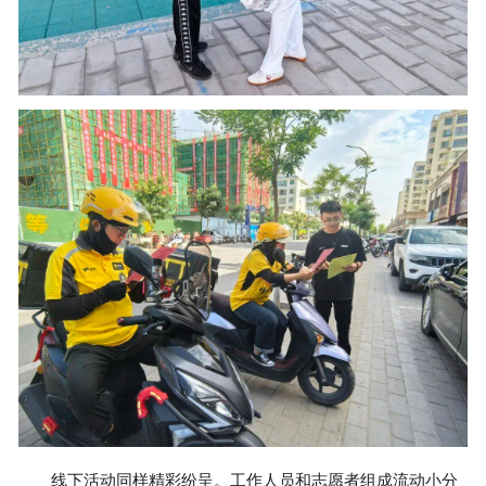
线下活动同样精彩纷呈。工作人员和志愿者组成流动小分